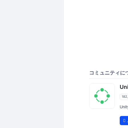
コミュニティに
Un
18
Un