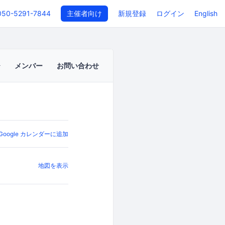
050-5291-7844
主催者向け
新規登録
ログイン
English
メンバー
お問い合わせ
Google カレンダーに追加
地図を表示