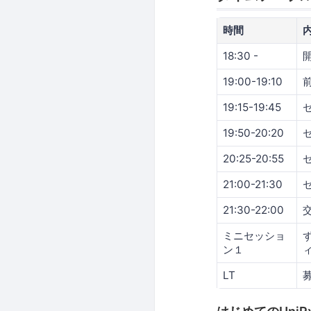
時間
18:30 -
19:00-19:10
19:15-19:45
19:50-20:20
20:25-20:55
21:00-21:30
セ
21:30-22:00
ミニセッショ
ン１
LT