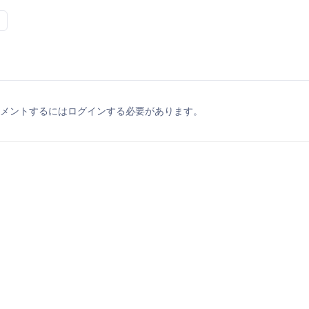
メントするにはログインする必要があります。